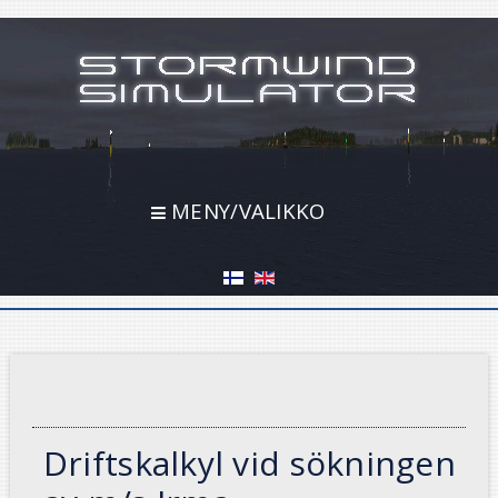
MENY/VALIKKO
Driftskalkyl vid sökningen