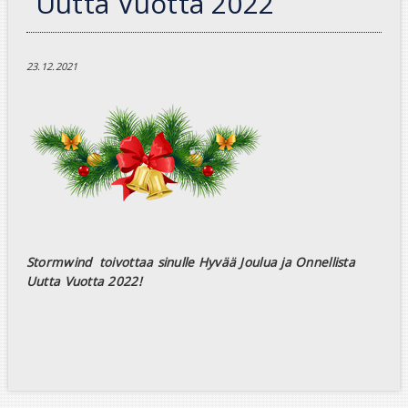
Uutta Vuotta 2022
23.12.2021
Stormwind toivottaa sinulle Hyvää Joulua ja Onnellista
Uutta Vuotta 2022!