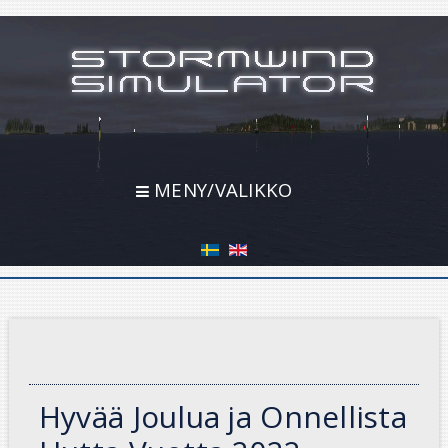
MENY/VALIKKO
Hyvää Joulua ja Onnellista