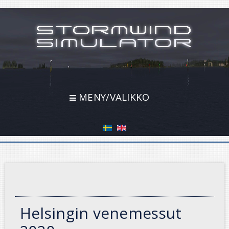
MENY/VALIKKO
Helsingin venemessut