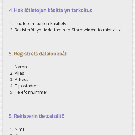
4. Hekilötietojen käsittelyn tarkoitus
Tuotetoimitusten käsittely
Rekisteröidyn tiedottaminen Stormwind:n toiminnasta
5. Registrets datainnehåll
Namn
Alias
Adress
E-postadress
Telefonnummer
5. Rekisterin tietosisältö
Nimi