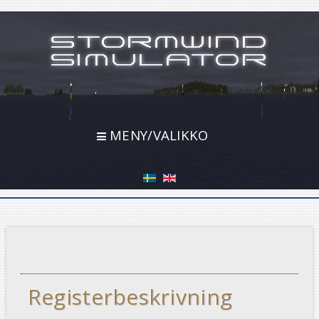
MENY/VALIKKO
Registerbeskrivning