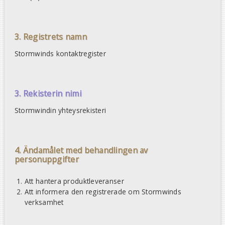
3. Registrets namn
Stormwinds kontaktregister
3. Rekisterin nimi
Stormwindin yhteysrekisteri
4. Ändamålet med behandlingen av
personuppgifter
Att hantera produktleveranser
Att informera den registrerade om Stormwinds
verksamhet