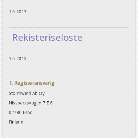
1.6 2013
Rekisteriseloste
1.6 2013
1. Registeransvarig
Stormwind Ab Oy
Nissbacksvägen 7 E 61
02780 Esbo
Finland