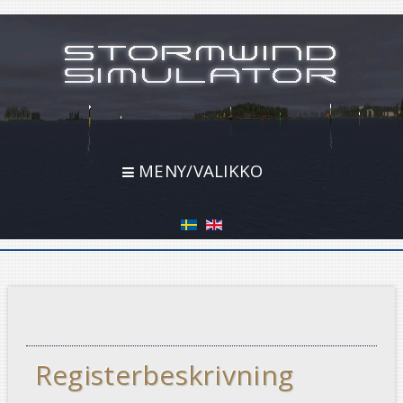
MENY/VALIKKO
Registerbeskrivning