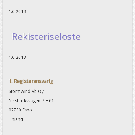
1.6 2013
Rekisteriseloste
1.6 2013
1. Registeransvarig
Stormwind Ab Oy
Nissbacksvägen 7 E 61
02780 Esbo
Finland