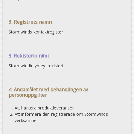
3. Registrets namn
Stormwinds kontaktregister
3. Rekisterin nimi
Stormwindin yhteysrekisteri
4. Ändamålet med behandlingen av
personuppgifter
Att hantera produktleveranser
Att informera den registrerade om Stormwinds
verksamhet