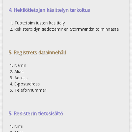
4. Hekilötietojen käsittelyn tarkoitus
Tuotetoimitusten käsittely
Rekisteröidyn tiedottaminen Stormwind:n toiminnasta
5. Registrets datainnehåll
Namn
Alias
Adress
E-postadress
Telefonnummer
5. Rekisterin tietosisältö
Nimi