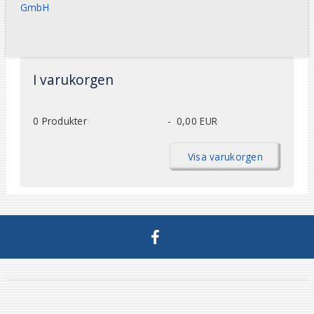
GmbH
I varukorgen
0
Produkter
-
0,00 EUR
Visa varukorgen