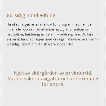
80-sidig handledning
Handledningen är en manual för programmet men den
innehåller också mycket annan nyttig information om
navigation, hantering av båtar, livräddning mm. Du kan
skriva ut handledningen med din egen skrivare, även som
tvåsidig utskrift om din skrivare stöder det.
Njut av skärgården även vintertid.
Var en säker navigatör och ett exempel
för andra!