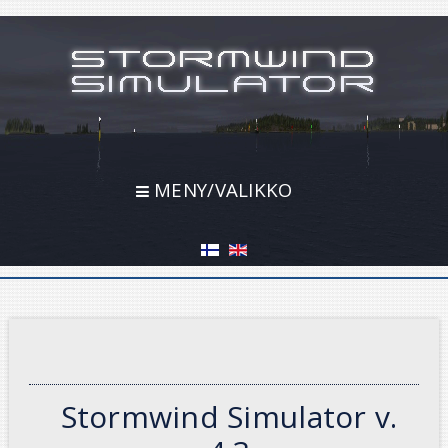
MENY/VALIKKO
Stormwind Simulator v.